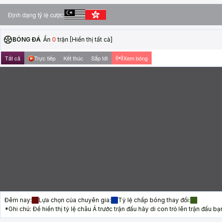
Định dạng tỷ lệ cược:
BÓNG ĐÁ
Ẩn
0
trận [Hiển thị tất cả]
Tất cả
Trực tiếp
Kết thúc
Sắp tới
Xem bóng
Đêm nay:
Lựa chọn của chuyên gia:
Tỷ lệ chấp bóng thay đổi:
*Ghi chú: Để hiển thị tỷ lệ châu Á trước trận đấu hãy di con trỏ lên trận đấu b